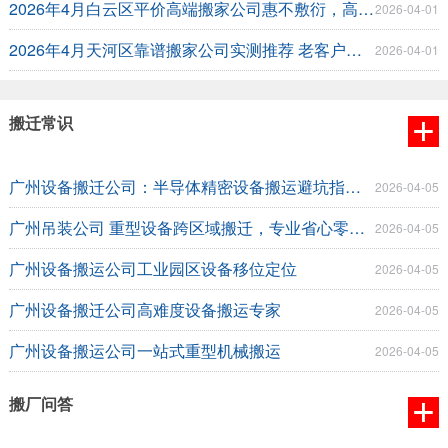
2026年4月白云区平价高端搬家公司惠不敷衍，高端服务不溢价
2026-04-01
2026年4月天河区靠谱搬家公司实测推荐 老客户亲测，高端搬家不踩坑
2026-04-01
搬迁常识
广州设备搬迁公司：半导体精密设备搬运避坑指南，少走弯路不误工
2026-04-05
广州吊装公司 重型设备跨区域搬迁，专业省心零踩坑
2026-04-05
广州设备搬运公司工业园区设备移位定位
2026-04-05
广州设备搬迁公司高难度设备搬运专家
2026-04-05
广州设备搬运公司一站式重型机械搬运
2026-04-05
搬厂问答