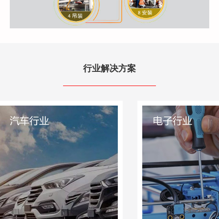
行业解决方案