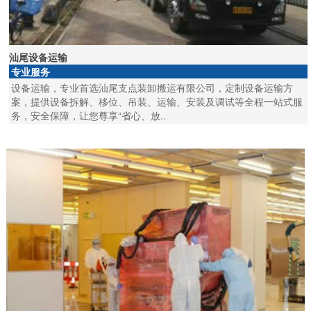
汕尾设备运输
专业服务
设备运输，专业首选汕尾支点装卸搬运有限公司，定制设备运输方
案，提供设备拆解、移位、吊装、运输、安装及调试等全程一站式服
务，安全保障，让您尊享“省心、放..