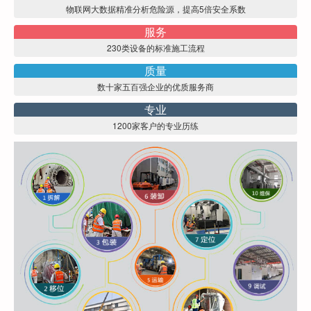
物联网大数据精准分析危险源，提高5倍安全系数
服务
230类设备的标准施工流程
质量
数十家五百强企业的优质服务商
专业
1200家客户的专业历练