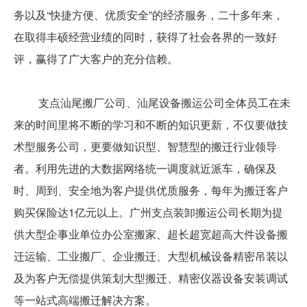
务以及“快捷方便、优质安全”的经济服务，二十多年来，
在取得丰硕经营业绩的同时，获得了社会各界的一致好
评，赢得了广大客户的充分信赖。
支点汕尾搬厂公司、汕尾设备搬运公司全体员工在未
来的时间里将不断的学习和不断的知识更新，不仅要做技
术型服务公司，更要做知识型、智慧型的搬迁行业领导
者。利用先进的大数据网络统一调度就近派车，确保及
时、周到、安全地为客户提供优质服务，每年为搬迁客户
购买保险达1亿元以上。广州支点装卸搬运公司长期为提
供大型企事业单位办公室搬家、超长超宽超高大件设备搬
迁运输、工业搬厂、企业搬迁、大型机械设备精密吊装以
及为客户无偿提供策划大型搬迁、精密仪器设备安装调试
等一站式高端搬迁解决方案。