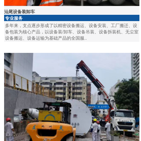
汕尾设备装卸车
专业服务
多年来，支点逐步形成了以精密设备搬运、设备安装、工厂搬迁、设
备包装为核心产品，以设备装/卸车、设备吊装、设备拆装机、无尘室
设备搬运、设备运输为基础产品的全国服..