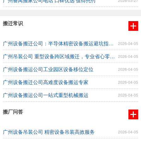
广州番禺搬家公司电话 口碑优选 值得托付
2026-03-27
搬迁常识
广州设备搬迁公司：半导体精密设备搬运避坑指南，少走弯路不误工
2026-04-05
广州吊装公司 重型设备跨区域搬迁，专业省心零踩坑
2026-04-05
广州设备搬运公司工业园区设备移位定位
2026-04-05
广州设备搬迁公司高难度设备搬运专家
2026-04-05
广州设备搬运公司一站式重型机械搬运
2026-04-05
搬厂问答
广州设备吊装公司 精密设备吊装高效服务
2026-04-05