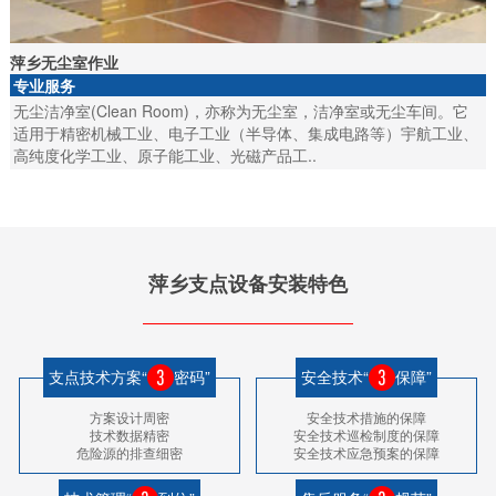
萍乡无尘室作业
专业服务
无尘洁净室(Clean Room)，亦称为无尘室，洁净室或无尘车间。它
适用于精密机械工业、电子工业（半导体、集成电路等）宇航工业、
高纯度化学工业、原子能工业、光磁产品工..
萍乡支点设备安装特色
支点技术方案“
密码”
安全技术“
保障”
方案设计周密
安全技术措施的保障
技术数据精密
安全技术巡检制度的保障
危险源的排查细密
安全技术应急预案的保障