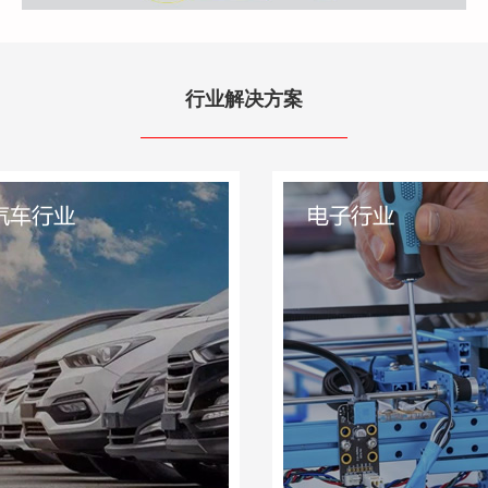
行业解决方案