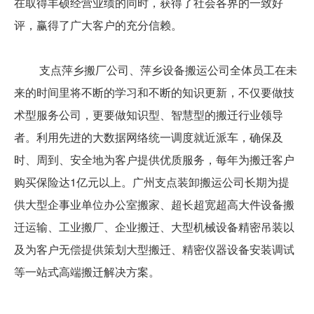
在取得丰硕经营业绩的同时，获得了社会各界的一致好
评，赢得了广大客户的充分信赖。
支点萍乡搬厂公司、萍乡设备搬运公司全体员工在未
来的时间里将不断的学习和不断的知识更新，不仅要做技
术型服务公司，更要做知识型、智慧型的搬迁行业领导
者。利用先进的大数据网络统一调度就近派车，确保及
时、周到、安全地为客户提供优质服务，每年为搬迁客户
购买保险达1亿元以上。广州支点装卸搬运公司长期为提
供大型企事业单位办公室搬家、超长超宽超高大件设备搬
迁运输、工业搬厂、企业搬迁、大型机械设备精密吊装以
及为客户无偿提供策划大型搬迁、精密仪器设备安装调试
等一站式高端搬迁解决方案。