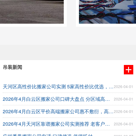
吊装新闻
天河区高性价比搬家公司实测 5家高性价比优选，不花冤枉钱
2026-04-01
2026年4月白云区搬家公司口碑大盘点 分区域高端优选指南
2026-04-01
2026年4月白云区平价高端搬家公司惠不敷衍，高端服务不溢价
2026-04-01
2026年4月天河区靠谱搬家公司实测推荐 老客户亲测，高端搬家不踩坑
2026-04-01