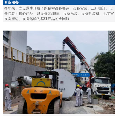
专业服务
多年来，支点逐步形成了以精密设备搬运、设备安装、工厂搬迁、设
备包装为核心产品，以设备装/卸车、设备吊装、设备拆装机、无尘室
设备搬运、设备运输为基础产品的全国服..