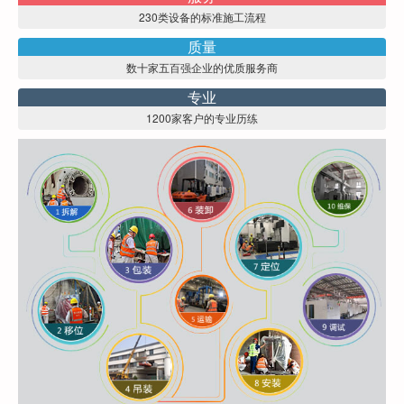
230类设备的标准施工流程
质量
数十家五百强企业的优质服务商
专业
1200家客户的专业历练