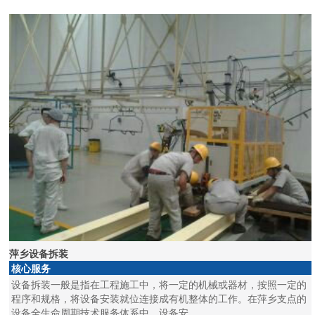
萍乡设备拆装
核心服务
设备拆装一般是指在工程施工中，将一定的机械或器材，按照一定的
程序和规格，将设备安装就位连接成有机整体的工作。在萍乡支点的
设备全生命周期技术服务体系中，设备安..