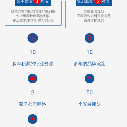
技术管理“
到位”
售后服务“
规范”
技术方案与组织管理严谨到位
交换验收规范
作业流程控制高效到位
工程报告资料系统规范
施工技术细节管理精准到位
跟进维护规范
10
10
多年积累的行业资源
多年的品牌沉淀
2
50
家子公司网络
个安装团队