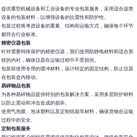
提供重型机械设备和工业设备的专业包装服务，采用适合该类
设备的包装材料，以增强设备的抗震性和防护性。
包装过程将考虑设备的重量、结构和运输方式，确保每个环节
都符合行业标准。
精密仪器包装
针对需要特殊保护的精密仪器，我们使用防静电材料和适合形
状的内衬，确保仪器在运输过程中不受损伤。
包装前使用专用的缓冲材料，设计特定的固定结构，防止仪器
在包装盒内移动。
易碎物品包装
为各种易碎物品提供特别的包装解决方案，采用多层防护材料
以防止震动和冲击造成的损坏。
使用气泡膜、泡沫塑料以及定制纸箱等材料，确保货物在运输
过程中的安全。
定制包装服务