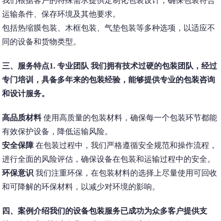
我们根据客户的特殊需求提供定制化包装设计，确保包装符合
运输条件、保存环境及其他要求。
包括热缩膜包装、木框包装、气垫包装等多种选项，以适应不
同的设备和货物类型。
三、服务特点1.
专业团队
我们拥有技术过硬的包装团队，经过
专门培训，具备多年来的包装经验，能够提供专业的包装咨询
和设计服务。
高品质材料
使用高质量的包装材料，确保每一个包装环节都能
有效保护设备，降低运输风险。
安全保障
在包装过程中，我们严格遵循安全规范和操作流程，
进行全面的风险评估，确保设备在包装和运输过程中的安全。
环保意识
我们注重环保，在包装材料的选择上尽量使用可回收
和可降解的环保材料，以减少对环境的影响。
四、案例介绍我们的设备包装服务已成功为众多客户提供支