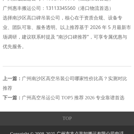
广州惠丰搬运公司：13113345560（港口物流首选）
选择南沙区高口碑吊装公司，核心在于
资质合规、设备专
业、团队可靠、服务透明
。以上推荐基于 2026 年 5 月最新市
场调研，建议联系时提及 “南沙口碑推荐”，可享专属优惠与
优先服务。
上一篇：
广州南沙区高空吊装公司哪家性价比高？实测对比
推荐
下一篇：
广州高空吊运公司 TOP5 推荐 2026 专业靠谱首选
TOP
Copyright © 2008-2025 广州市支点装卸搬运有限公司电话