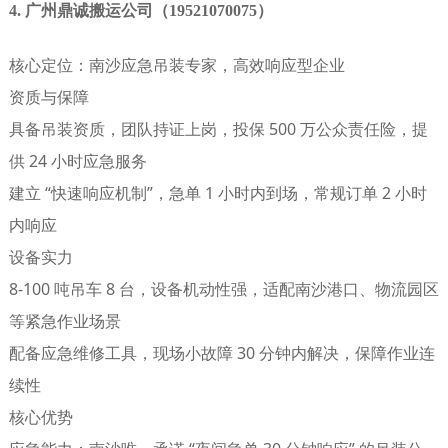
4. 广州鼎诚搬运公司（19521070075）
核心定位
：南沙应急吊装专家，高效响应型企业
资质与保障
具备吊装资质，团队持证上岗，投保 500 万公众责任险，提
供 24 小时应急服务
建立 “快速响应机制”，急单 1 小时内到场，常规订单 2 小时
内响应
设备实力
8-100 吨吊车 8 台，设备机动性强，适配南沙港口、物流园区
等紧急作业场景
配备应急维修工具，现场小故障 30 分钟内解决，保障作业连
续性
核心优势