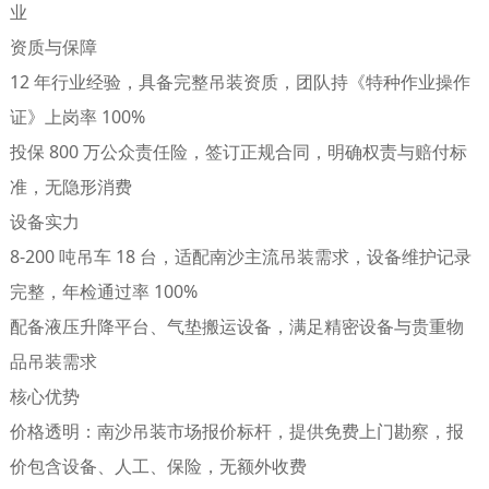
业
资质与保障
12 年行业经验，具备完整吊装资质，团队持《特种作业操作
证》上岗率 100%
投保 800 万公众责任险，签订正规合同，明确权责与赔付标
准，无隐形消费
设备实力
8-200 吨吊车 18 台，适配南沙主流吊装需求，设备维护记录
完整，年检通过率 100%
配备液压升降平台、气垫搬运设备，满足精密设备与贵重物
品吊装需求
核心优势
价格透明
：南沙吊装市场报价标杆，提供免费上门勘察，报
价包含设备、人工、保险，无额外收费