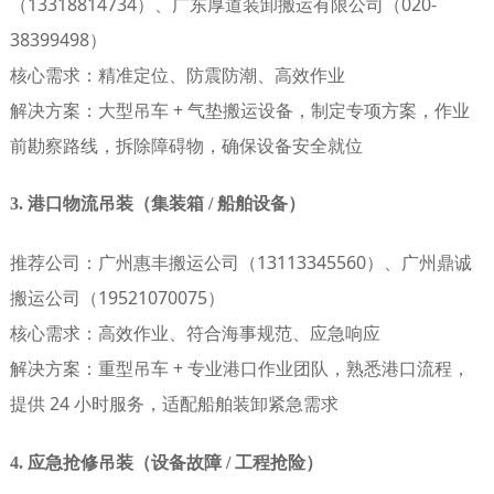
（13318814734）、广东厚道装卸搬运有限公司（020-
38399498）
核心需求
：精准定位、防震防潮、高效作业
解决方案
：大型吊车 + 气垫搬运设备，制定专项方案，作业
前勘察路线，拆除障碍物，确保设备安全就位
3. 港口物流吊装（集装箱 / 船舶设备）
推荐公司
：广州惠丰搬运公司（13113345560）、广州鼎诚
搬运公司（19521070075）
核心需求
：高效作业、符合海事规范、应急响应
解决方案
：重型吊车 + 专业港口作业团队，熟悉港口流程，
提供 24 小时服务，适配船舶装卸紧急需求
4. 应急抢修吊装（设备故障 / 工程抢险）