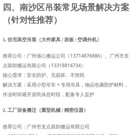
四、南沙区吊装常见场景解决方案
（针对性推荐）
1. 住宅高空吊装（大件家具 / 岩板 / 空调外机）
推荐公司
：广州省心搬运公司（13714876886）、广州市支
点装卸搬运有限公司（13318814734）
核心需求
：安全防护、无损坏、不扰民
解决方案
：采用小型吊车 + 专用吊具，物品包裹防护材料，
作业时间避开居民休息时段，配备专人监护
2. 工厂设备搬迁（重型机械 / 精密仪器）
推荐公司
：广州市支点装卸搬运有限公司