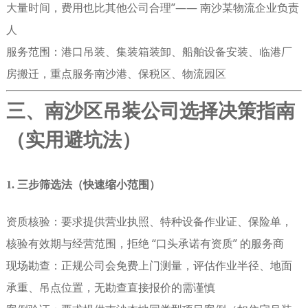
大量时间，费用也比其他公司合理”—— 南沙某物流企业负责
人
服务范围
：港口吊装、集装箱装卸、船舶设备安装、临港厂
房搬迁，重点服务南沙港、保税区、物流园区
三、南沙区吊装公司选择决策指南
（实用避坑法）
1. 三步筛选法（快速缩小范围）
资质核验
：要求提供营业执照、特种设备作业证、保险单，
核验有效期与经营范围，拒绝 “口头承诺有资质” 的服务商
现场勘查
：正规公司会免费上门测量，评估作业半径、地面
承重、吊点位置，无勘查直接报价的需谨慎