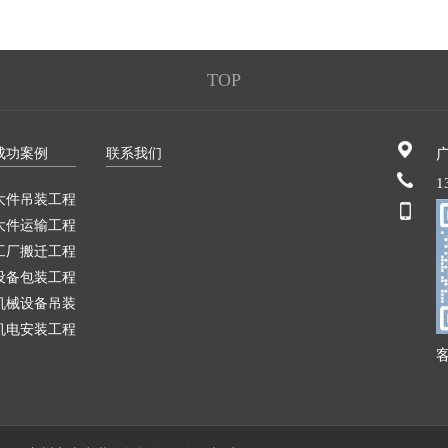
TOP
成功案例
联系我们
1
大件吊装工程
大件运输工程
工厂搬迁工程
设备包装工程
机械设备吊装
机电安装工程