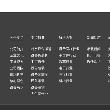
关于支点
支点服务
解决方案
新闻动态
公司简介
精密设备搬运
显示面板行业
吊装新闻
企业文化
设备拆装机
半导体行业
搬厂问答
荣誉资质
工厂搬迁
汽车行业
搬迁常识
公司团队
设备包装
电子行业
组织机构
设备装卸车
医疗行业
核心理念
设备吊装
机械行业
设备展示
设备运输
无尘室作业