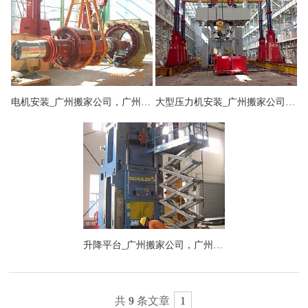
电机安装_广州搬家公司，广州设备搬运公司，广州吊装公司，支点搬运公司
大型压力机安装_广州搬家公司，广州设备搬运公司，广州吊装公司，支点搬运公司
升降平台_广州搬家公司，广州设备搬运公司，广州吊装公司，支点搬运公司
共
9
条文章
1