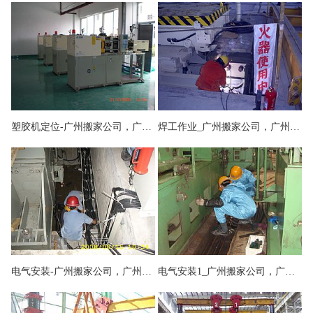
塑胶机定位-广州搬家公司，广州设备搬运公司，广州吊装公司，支点搬运公司
焊工作业_广州搬家公司，广州设备搬运公司，广州吊装公司，支点搬运公司
电气安装-广州搬家公司，广州设备搬运公司，广州吊装公司，支点搬运公司
电气安装1_广州搬家公司，广州设备搬运公司，广州吊装公司，支点搬运公司