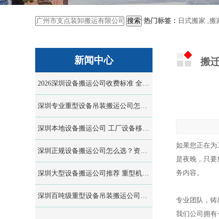
热门标签：
日式搬家
,
搬
新闻中心
搬迁
2026深圳设备搬运公司收费标准 全套价格明细与报价避坑指南
深圳专业重型设备吊装搬运公司怎么选？行业资质、服务流程全解析
深圳本地设备搬运公司 工厂设备移位安装一站式服务
如果您正在为
深圳正规设备搬运公司怎么选？资质齐全安全有保障服务商筛选指南
是夜晚，只要
务内容。
深圳大型设备搬运公司推荐 重型机械起重吊装一站式专业服务
深圳百吨级重型设备吊装搬运公司怎么选？全套施工流程与行业标准指南...
专业团队，铸
我们公司拥有