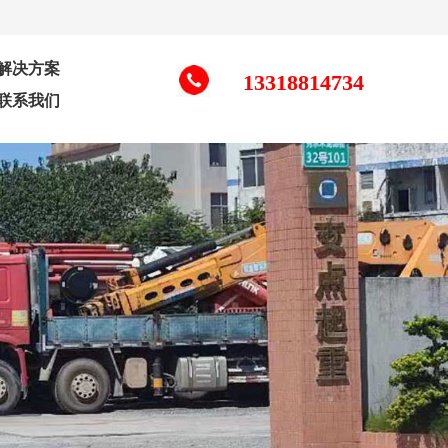
解决方案
13318814734
联系我们