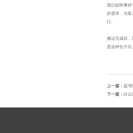
我们始终秉持
的需求，为客
行。
搬运完成后，
是这种全方位
上一篇：
荔湾
下一篇：
白云