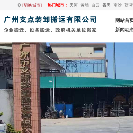
[切换城市]
热门城市：
天河
黄埔
白云
番禺
南沙
荔湾
网站首
新闻动