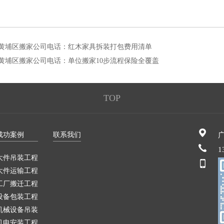
黄埔区搬家公司电话：红木家具拆装打包费用清单
黄埔区搬家公司电话：单位搬家10步流程保险全覆盖
TOP
成功案例
联系我们
1
大件吊装工程
大件运输工程
工厂搬迁工程
设备包装工程
机械设备吊装
机电安装工程