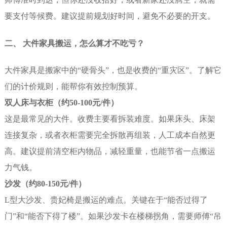
要支付等候费。建议提前规划好时间，避免不必要的开支。
二、 大件家具搬运，怎么算才不吃亏？
大件家具是搬家中的“硬骨头”，也是收费的“重灾区”。了解它
们的计价规则，能帮你有效控制预算。
双人床与衣柜（约50-100元/件）
这是最常见的大件。收费主要看拆装难度。如果床头、床架
连接复杂，或者衣柜需要完全拆散再组装，人工成本自然更
高。建议提前清空柜内物品，减轻重量，也能节省一点搬运
力气钱。
沙发（约80-150元/件）
L型大沙发、贵妃椅是搬运的难点。关键在于“能否过得了
门”和“能否下得了楼”。如果沙发卡在楼梯拐角，需要师傅“吊