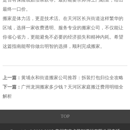
最终一口价。
搬家是体力活，更是技术活。在天河区长兴街道这样繁华的
区域，选择一家收费透明、服务专业的搬家公司，不仅能让
你省心省力，更能避免不必要的经济损失和精神内耗。希望
这篇指南能帮你做出明智的选择，顺利完成搬家。
上一篇：
黄埔永和街道搬家公司推荐：拆装打包归位全攻略
下一篇：
广州龙洞搬家多少钱？天河区家庭搬迁费用明细全
解析
TOP