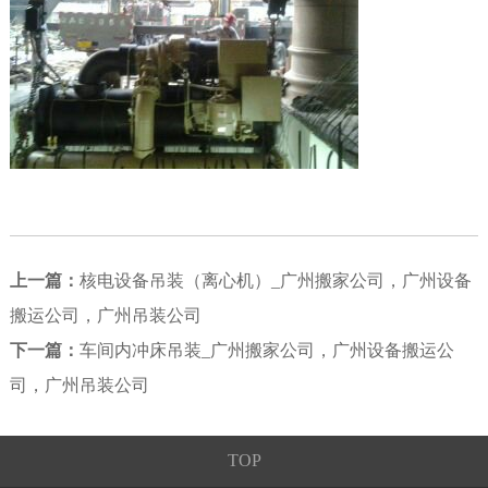
上一篇：
核电设备吊装（离心机）_广州搬家公司，广州设备
搬运公司，广州吊装公司
下一篇：
车间内冲床吊装_广州搬家公司，广州设备搬运公
司，广州吊装公司
TOP